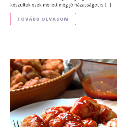
készültek ezek mellett még jó házasságot is […]
TOVÁBB OLVASOM