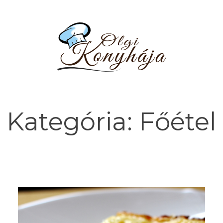
Kategória:
Főétel