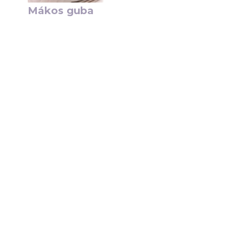
Mákos guba