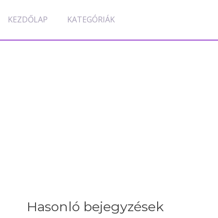
KEZDŐLAP
KATEGÓRIÁK
Hasonló bejegyzések