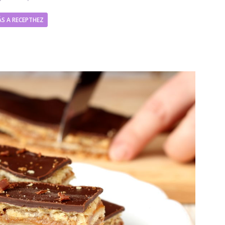
S A RECEPTHEZ