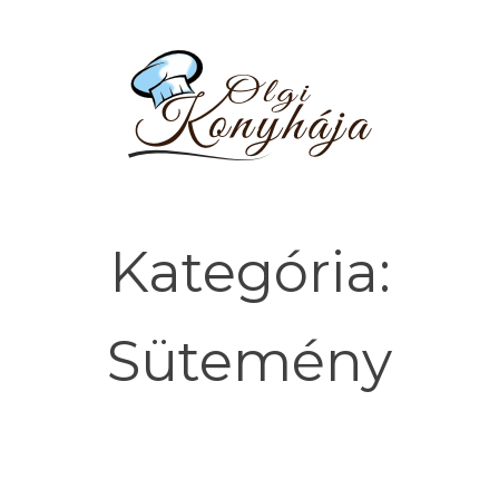
Kategória:
Sütemény