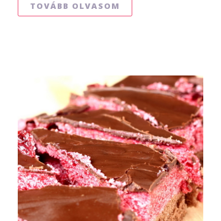
TOVÁBB OLVASOM