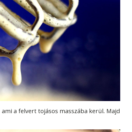
, ami a felvert tojásos masszába kerül. Majd