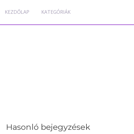
KEZDŐLAP
KATEGÓRIÁK
Hasonló bejegyzések