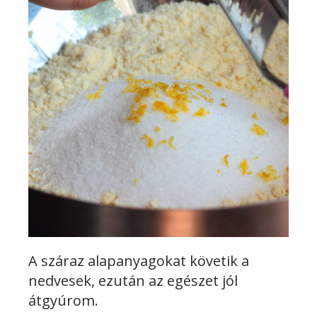
A száraz alapanyagokat követik a
nedvesek, ezután az egészet jól
átgyúrom.