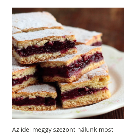
Az idei meggy szezont nálunk most